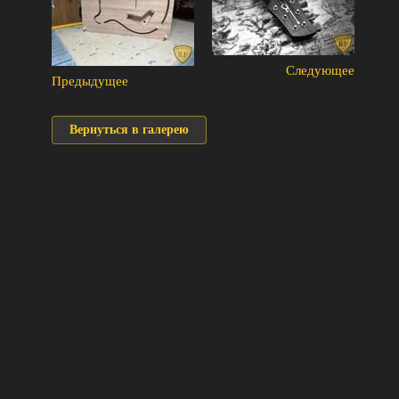
Следующее
Предыдущее
Вернуться в галерею